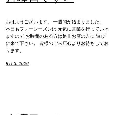
おはようございます。 一週間が始まりました。
本日もフォーシーズンは 元気に営業を行っていき
ますので お時間のある方は是非お店の方に 遊び
に来て下さい。 皆様のご来店心よりお待ちしてお
ります。
8月 3, 2026