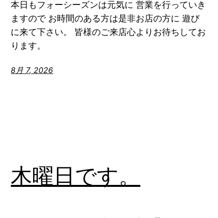
本日もフォーシーズンは元気に 営業を行っていき
ますので お時間のある方は是非お店の方に 遊び
に来て下さい。 皆様のご来店心よりお待ちしてお
ります。
8月 7, 2026
木曜日です。