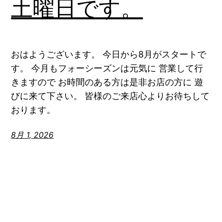
土曜日です。
おはようございます。 今日から8月がスタートで
す。 今月もフォーシーズンは元気に 営業して行
きますので お時間のある方は是非お店の方に 遊
びに来て下さい。 皆様のご来店心よりお待ちして
おります。
8月 1, 2026