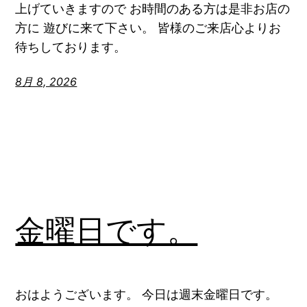
上げていきますので お時間のある方は是非お店の
方に 遊びに来て下さい。 皆様のご来店心よりお
待ちしております。
8月 8, 2026
金曜日です。
おはようございます。 今日は週末金曜日です。