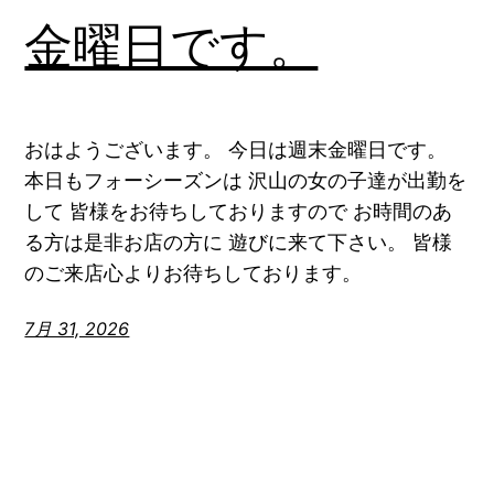
金曜日です。
おはようございます。 今日は週末金曜日です。
本日もフォーシーズンは 沢山の女の子達が出勤を
して 皆様をお待ちしておりますので お時間のあ
る方は是非お店の方に 遊びに来て下さい。 皆様
のご来店心よりお待ちしております。
7月 31, 2026