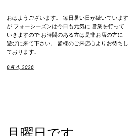
おはようございます。 毎日暑い日が続いています
が フォーシーズンは今日も元気に 営業を行って
いきますので お時間のある方は是非お店の方に
遊びに来て下さい。 皆様のご来店心よりお待ちし
ております。
8月 4, 2026
月曜日です。