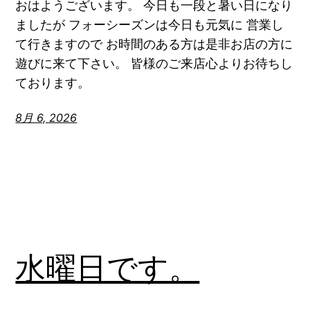
おはようございます。 今日も一段と暑い日になり
ましたが フォーシーズンは今日も元気に 営業し
て行きますので お時間のある方は是非お店の方に
遊びに来て下さい。 皆様のご来店心よりお待ちし
ております。
8月 6, 2026
水曜日です。