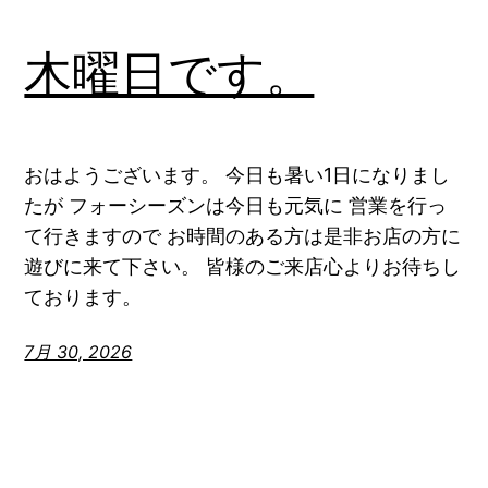
木曜日です。
おはようございます。 今日も暑い1日になりまし
たが フォーシーズンは今日も元気に 営業を行っ
て行きますので お時間のある方は是非お店の方に
遊びに来て下さい。 皆様のご来店心よりお待ちし
ております。
7月 30, 2026