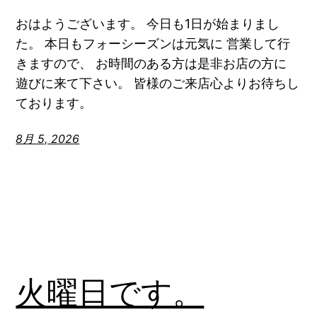
おはようございます。 今日も1日が始まりまし
た。 本日もフォーシーズンは元気に 営業して行
きますので、 お時間のある方は是非お店の方に
遊びに来て下さい。 皆様のご来店心よりお待ちし
ております。
8月 5, 2026
火曜日です。