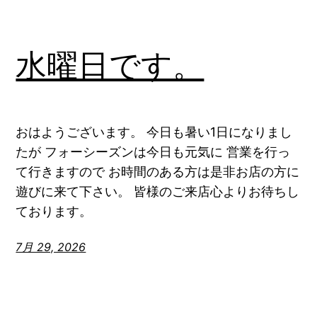
水曜日です。
おはようございます。 今日も暑い1日になりまし
たが フォーシーズンは今日も元気に 営業を行っ
て行きますので お時間のある方は是非お店の方に
遊びに来て下さい。 皆様のご来店心よりお待ちし
ております。
7月 29, 2026