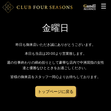
金曜日
昨日も御来店いただき誠にありがとうございます。
本日も当店は20:00より営業致します。
週の仕事終わりの締め括りとして豪華な店内で中洲屈指の女性
達と優雅なひとときをお過ごしください。
皆様の御来店をスタッフ一同心よりお待ちしております。
トップページに戻る