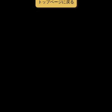
トップページに戻る