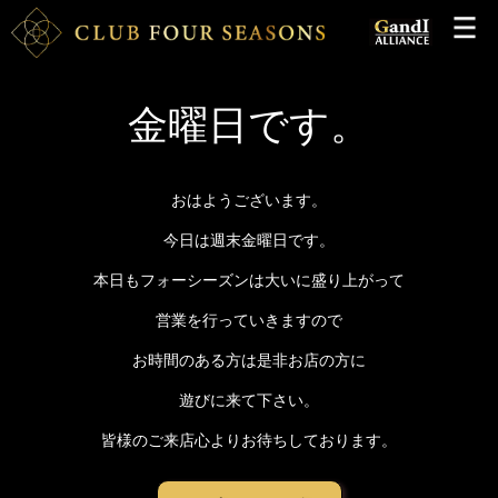
金曜日です。
おはようございます。
今日は週末金曜日です。
本日もフォーシーズンは大いに盛り上がって
営業を行っていきますので
お時間のある方は是非お店の方に
遊びに来て下さい。
皆様のご来店心よりお待ちしております。