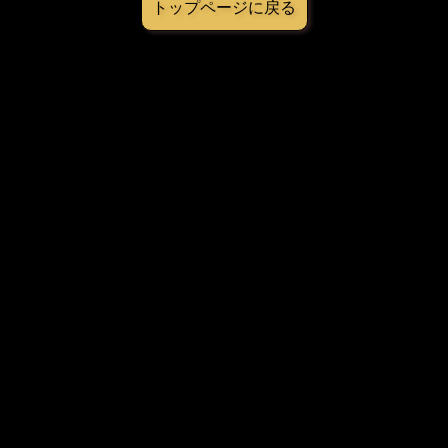
トップページに戻る