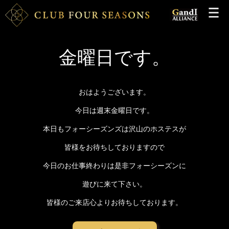
金曜日です。
おはようございます。
今日は週末金曜日です。
本日もフォーシーズンズは沢山のホステスが
皆様をお待ちしておりますので
今日のお仕事終わりは是非フォーシーズンに
遊びに来て下さい。
皆様のご来店心よりお待ちしております。