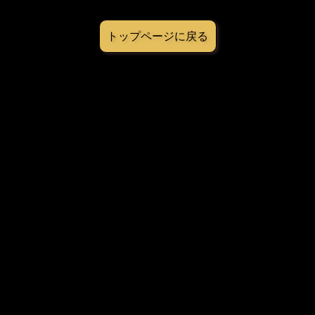
トップページに戻る