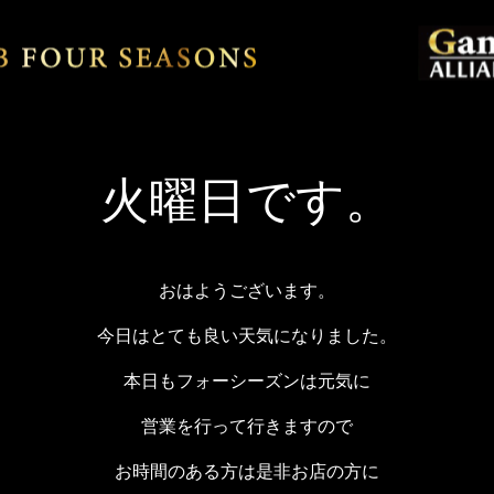
火曜日です。
おはようございます。
今日はとても良い天気になりました。
本日もフォーシーズンは元気に
営業を行って行きますので
お時間のある方は是非お店の方に