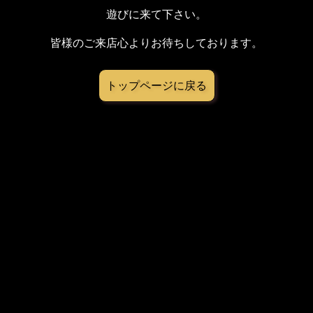
遊びに来て下さい。
皆様のご来店心よりお待ちしております。
トップページに戻る