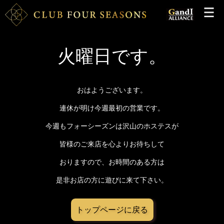
火曜日です。
おはようございます。
連休が明け今週最初の営業です。
今週もフォーシーズンは沢山のホステスが
皆様のご来店を心よりお待ちして
おりますので、お時間のある方は
是非お店の方に遊びに来て下さい。
トップページに戻る