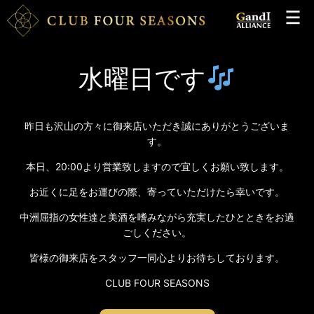
水曜日です
昨日も沢山の方々に御来店いただき誠にありがとうございま
す。
本日、20:00より営業致しますので宜しくお願い致します。
お近くに足をお運びの際、寄っていただけたら幸いです。
中洲屈指の女性達と美酒を嗜みながら充実したひとときをお過
ごしください。
皆様の御来店をスタッフ一同心よりお待ちしております。
CLUB FOUR SEASONS