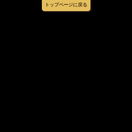
トップページに戻る