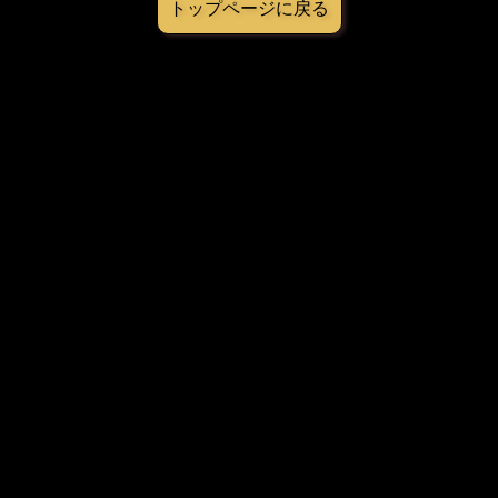
トップページに戻る