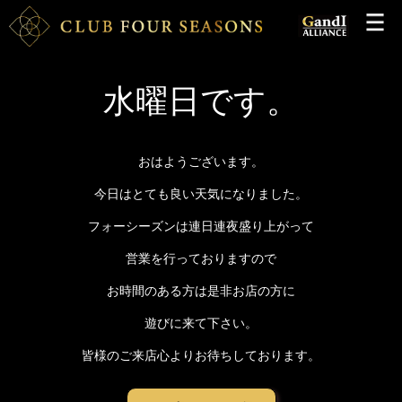
水曜日です。
おはようございます。
今日はとても良い天気になりました。
フォーシーズンは連日連夜盛り上がって
営業を行っておりますので
お時間のある方は是非お店の方に
遊びに来て下さい。
皆様のご来店心よりお待ちしております。