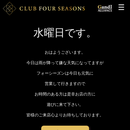
水曜日です。
おはようございます。
今日は雨が降って嫌な天気になってますが
フォーシーズンは今日も元気に
営業して行きますので
お時間のある方は是非お店の方に
遊びに来て下さい。
皆様のご来店心よりお待ちしております。