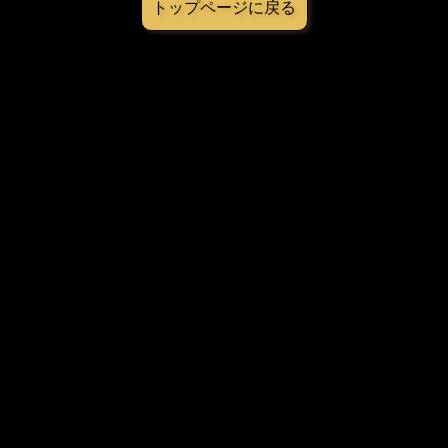
トップページに戻る