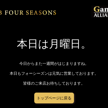
本日は月曜日。
今日からまた一週間がはじまりますね。
本日もフォーシーズンは元気に営業しております。
皆様のご来店お待ちしております。
トップページに戻る