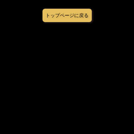
トップページに戻る