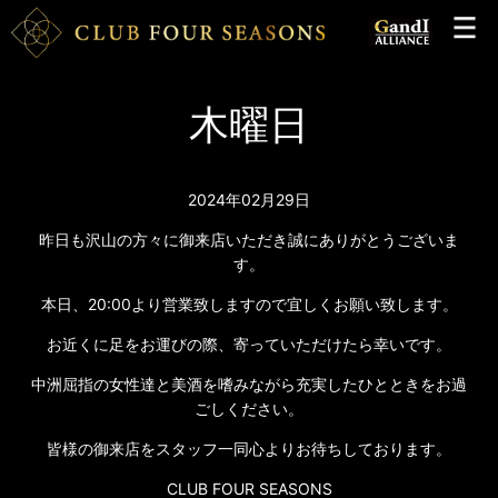
木曜日
2024年02月29日
昨日も沢山の方々に御来店いただき誠にありがとうございま
す。
本日、20:00より営業致しますので宜しくお願い致します。
お近くに足をお運びの際、寄っていただけたら幸いです。
中洲屈指の女性達と美酒を嗜みながら充実したひとときをお過
ごしください。
皆様の御来店をスタッフ一同心よりお待ちしております。
CLUB FOUR SEASONS