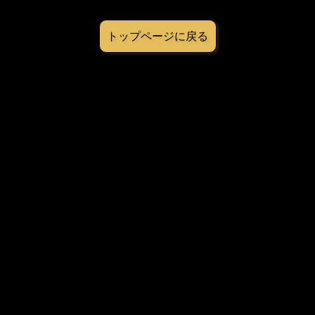
トップページに戻る