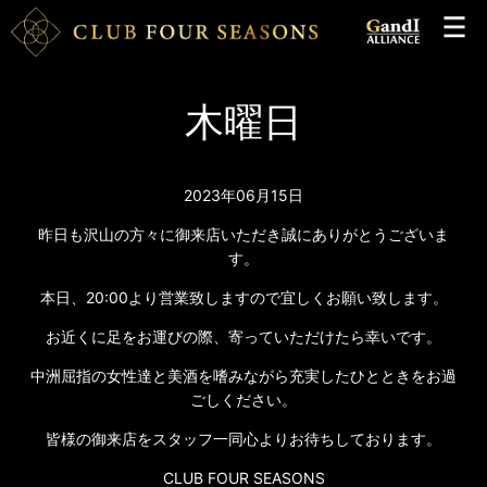
木曜日
2023年06月15日
昨日も沢山の方々に御来店いただき誠にありがとうございま
す。
本日、20:00より営業致しますので宜しくお願い致します。
お近くに足をお運びの際、寄っていただけたら幸いです。
中洲屈指の女性達と美酒を嗜みながら充実したひとときをお過
ごしください。
皆様の御来店をスタッフ一同心よりお待ちしております。
CLUB FOUR SEASONS