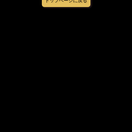
トップページに戻る