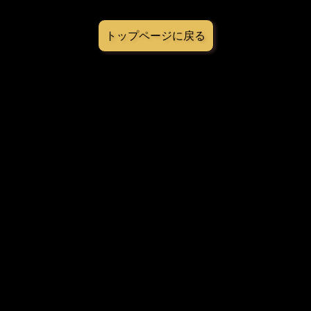
トップページに戻る