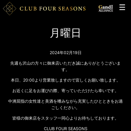
月曜日
2024年02月19日
先週も沢山の方々に御来店いただき誠にありがとうございま
す。
本日、20:00より営業致しますので宜しくお願い致します。
お近くに足をお運びの際、寄っていただけたら幸いです。
中洲屈指の女性達と美酒を嗜みながら充実したひとときをお過
ごしください。
皆様の御来店をスタッフ一同心よりお待ちしております。
CLUB FOUR SEASONS