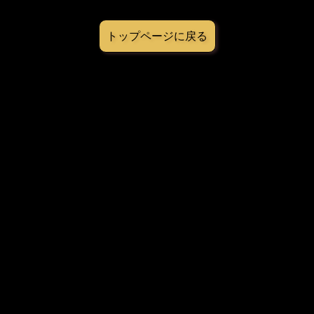
トップページに戻る