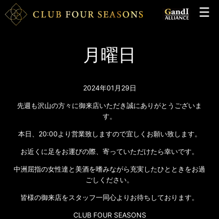
月曜日
2024年01月29日
先週も沢山の方々に御来店いただき誠にありがとうございま
す。
本日、20:00より営業致しますので宜しくお願い致します。
お近くに足をお運びの際、寄っていただけたら幸いです。
中洲屈指の女性達と美酒を嗜みながら充実したひとときをお過
ごしください。
皆様の御来店をスタッフ一同心よりお待ちしております。
CLUB FOUR SEASONS