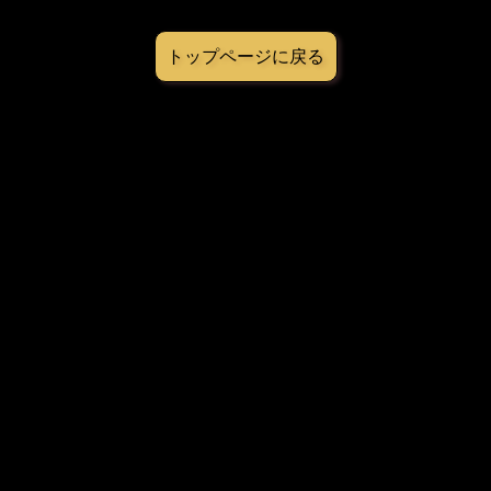
トップページに戻る