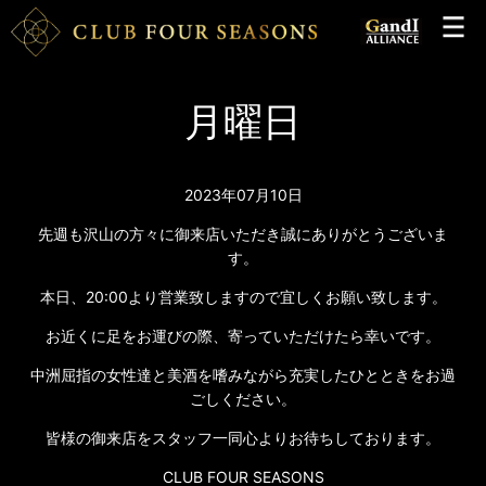
月曜日
2023年07月10日
先週も沢山の方々に御来店いただき誠にありがとうございま
す。
本日、20:00より営業致しますので宜しくお願い致します。
お近くに足をお運びの際、寄っていただけたら幸いです。
中洲屈指の女性達と美酒を嗜みながら充実したひとときをお過
ごしください。
皆様の御来店をスタッフ一同心よりお待ちしております。
CLUB FOUR SEASONS