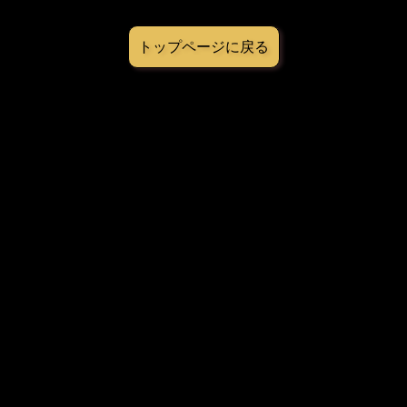
トップページに戻る