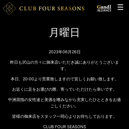
月曜日
2023年06月26日
昨日も沢山の方々に御来店いただき誠にありがとうございま
す。
本日、20:00より営業致しますので宜しくお願い致します。
お近くに足をお運びの際、寄っていただけたら幸いです。
中洲屈指の女性達と美酒を嗜みながら充実したひとときをお過
ごしください。
皆様の御来店をスタッフ一同心よりお待ちしております。
CLUB FOUR SEASONS