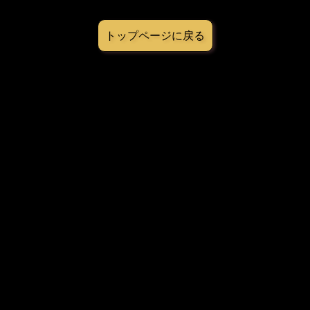
トップページに戻る