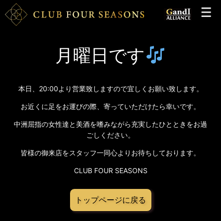
月曜日です
本日、20:00より営業致しますので宜しくお願い致します。
お近くに足をお運びの際、寄っていただけたら幸いです。
中洲屈指の女性達と美酒を嗜みながら充実したひとときをお過
ごしください。
皆様の御来店をスタッフ一同心よりお待ちしております。
CLUB FOUR SEASONS
トップページに戻る