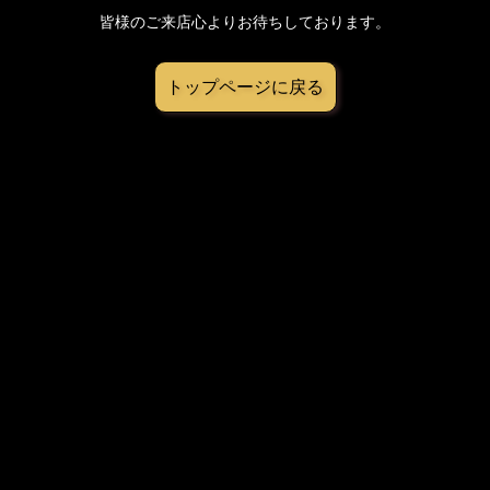
皆様のご来店心よりお待ちしております。
トップページに戻る