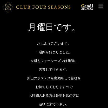
月曜日です。
おはようございます。
一週間が始まりました。
今週もフォーシーズンは元気に
営業して行きます。
沢山のホステスも出勤をして皆様を
お待ちしておりますので
お時間のある方は是非お店の方に
遊びに来て下さい。