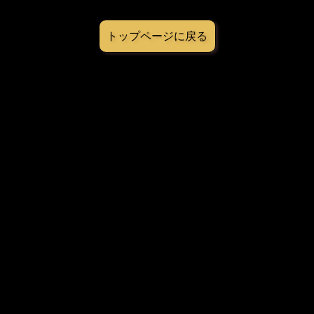
トップページに戻る