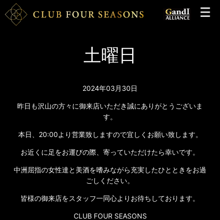
土曜日
2024年03月30日
昨日も沢山の方々に御来店いただき誠にありがとうございま
す。
本日、20:00より営業致しますので宜しくお願い致します。
お近くに足をお運びの際、寄っていただけたら幸いです。
中洲屈指の女性達と美酒を嗜みながら充実したひとときをお過
ごしください。
皆様の御来店をスタッフ一同心よりお待ちしております。
CLUB FOUR SEASONS