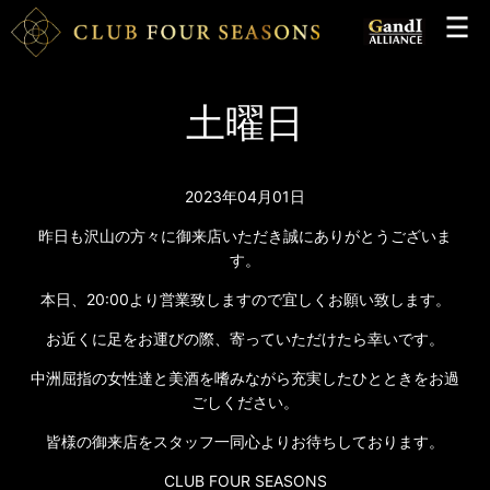
土曜日
2023年04月01日
昨日も沢山の方々に御来店いただき誠にありがとうございま
す。
本日、20:00より営業致しますので宜しくお願い致します。
お近くに足をお運びの際、寄っていただけたら幸いです。
中洲屈指の女性達と美酒を嗜みながら充実したひとときをお過
ごしください。
皆様の御来店をスタッフ一同心よりお待ちしております。
CLUB FOUR SEASONS