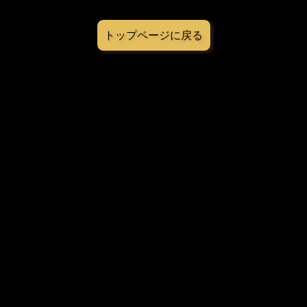
トップページに戻る