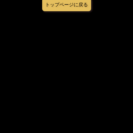
トップページに戻る