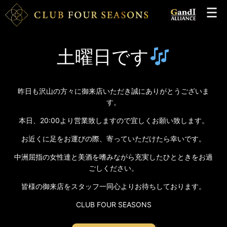
土曜日です
昨日も沢山の方々に御来店いただき誠にありがとうございま
す。
本日、20:00より営業致しますので宜しくお願い致します。
お近くに足をお運びの際、寄っていただけたら幸いです。
中洲屈指の女性達と美酒を嗜みながら充実したひとときをお過
ごしください。
皆様の御来店をスタッフ一同心よりお待ちしております。
CLUB FOUR SEASONS