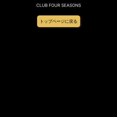
CLUB FOUR SEASONS
トップページに戻る