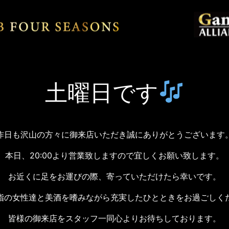
土曜日です
昨日も沢山の方々に御来店いただき誠にありがとうございます
本日、20:00より営業致しますので宜しくお願い致します。
お近くに足をお運びの際、寄っていただけたら幸いです。
指の女性達と美酒を嗜みながら充実したひとときをお過ごしく
皆様の御来店をスタッフ一同心よりお待ちしております。